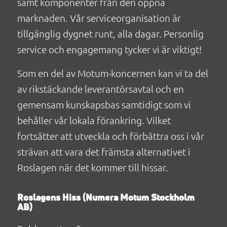
samt komponenter från den öppna
marknaden. Vår serviceorganisation är
tillgänglig dygnet runt, alla dagar. Personlig
service och engagemang tycker vi är viktigt!
Som en del av Motum-koncernen kan vi ta del
av rikstäckande leverantörsavtal och en
gemensam kunskapsbas samtidigt som vi
behåller vår lokala förankring. Vilket
fortsätter att utveckla och förbättra oss i vår
strävan att vara det främsta alternativet i
Roslagen när det kommer till hissar.
Roslagens Hiss (Numera Motum Stockholm
AB)