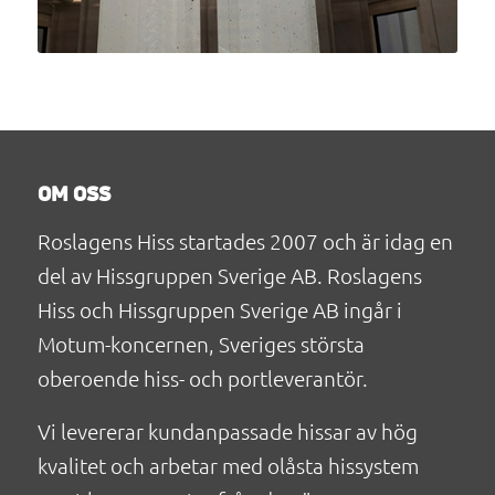
OM OSS
Roslagens Hiss startades 2007 och är idag en
del av Hissgruppen Sverige AB. Roslagens
Hiss och Hissgruppen Sverige AB ingår i
Motum-koncernen, Sveriges största
oberoende hiss- och portleverantör.
Vi levererar kundanpassade hissar av hög
kvalitet och arbetar med olåsta hissystem