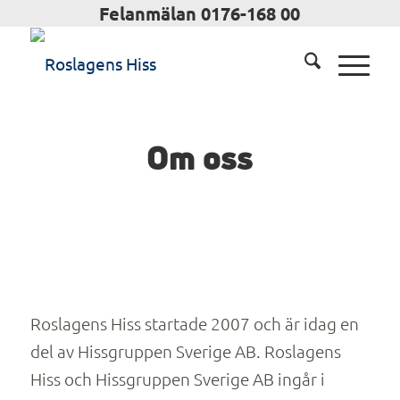
Felanmälan 0176-168 00
Om oss
Roslagens Hiss startade 2007 och är idag en
del av Hissgruppen Sverige AB. Roslagens
Hiss och Hissgruppen Sverige AB ingår i