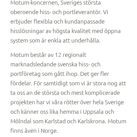
Motum-koncernen, Sveriges största
oberoende hiss- och portleverantör. Vi
erbjuder flexibla och kundanpassade
hisslösningar av högsta kvalitet med öppna
system som är enkla att underhålla.
Motum består av 12 regionalt
marknadsledande svenska hiss- och
portföretag som gått ihop. Det ger fler
fördelar. För samtidigt som vi är stora nog att
ta oss an de största och mest komplicerade
projekten har vi våra rötter över hela Sverige
och känner oss lika hemma i Uppsala och
Mölndal som Karlstad och Karlskrona. Motum
finns även i Norge.