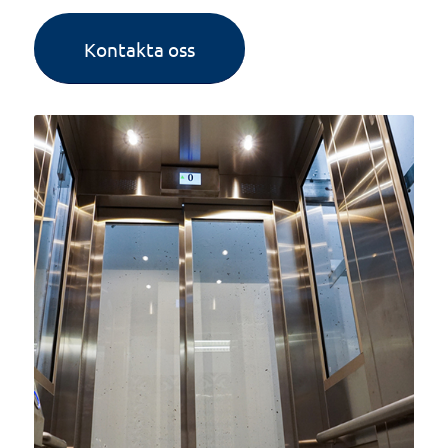
Kontakta oss