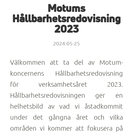
Motums
Hållbarhetsredovisning
2023
2024-05-25
Välkommen att ta del av Motum-
koncernens Hållbarhetsredovisning
för verksamhetsåret 2023.
Hållbarhetsredovisningen ger en
helhetsbild av vad vi åstadkommit
under det gångna året och vilka
områden vi kommer att fokusera på