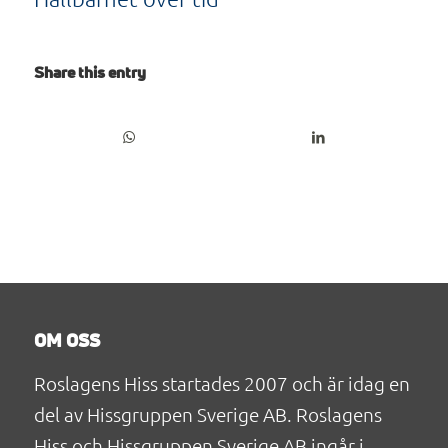
Share this entry
OM OSS
Roslagens Hiss startades 2007 och är idag en
del av Hissgruppen Sverige AB. Roslagens
Hiss och Hissgruppen Sverige AB ingår i