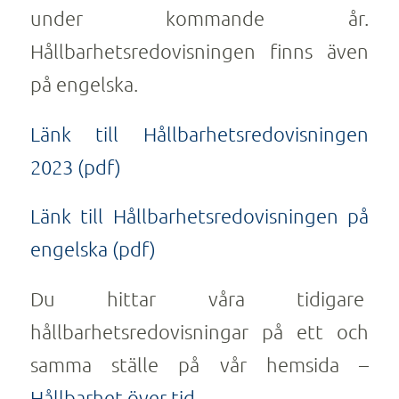
under kommande år.
Hållbarhetsredovisningen finns även
på engelska.
Länk till Hållbarhetsredovisningen
2023 (pdf)
Länk till Hållbarhetsredovisningen på
engelska (pdf)
Du hittar våra tidigare
hållbarhetsredovisningar på ett och
samma ställe på vår hemsida –
Hållbarhet över tid