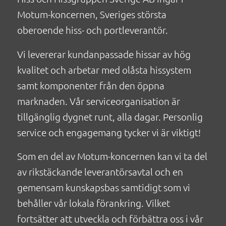
Motum-koncernen, Sveriges största
oberoende hiss- och portleverantör.
Vi levererar kundanpassade hissar av hög
kvalitet och arbetar med olåsta hissystem
samt komponenter från den öppna
marknaden. Vår serviceorganisation är
tillgänglig dygnet runt, alla dagar. Personlig
service och engagemang tycker vi är viktigt!
Som en del av Motum-koncernen kan vi ta del
av rikstäckande leverantörsavtal och en
gemensam kunskapsbas samtidigt som vi
behåller vår lokala förankring. Vilket
fortsätter att utveckla och förbättra oss i vår