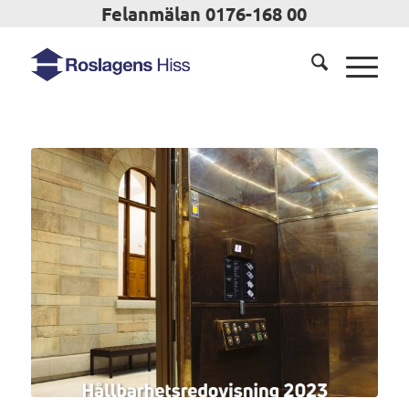
Felanmälan 0176-168 00